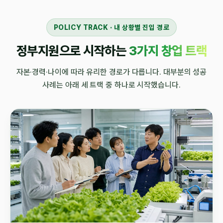
POLICY TRACK · 내 상황별 진입 경로
정부지원으로 시작하는
3가지 창업 트랙
자본·경력·나이에 따라 유리한 경로가 다릅니다. 대부분의 성공
사례는 아래 세 트랙 중 하나로 시작했습니다.