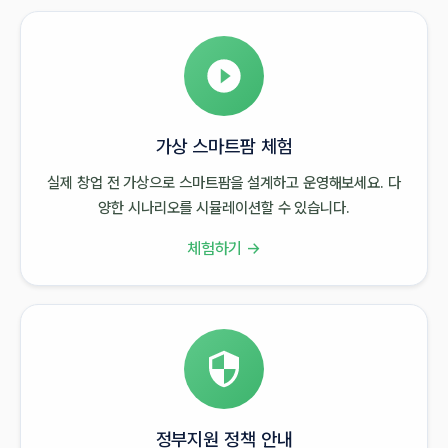
가상 스마트팜 체험
실제 창업 전 가상으로 스마트팜을 설계하고 운영해보세요. 다
양한 시나리오를 시뮬레이션할 수 있습니다.
체험하기 →
정부지원 정책 안내