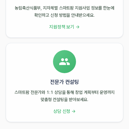
농림축산식품부, 지자체별 스마트팜 지원사업 정보를 한눈에
확인하고 신청 방법을 안내받으세요.
지원정책 보기 →
전문가 컨설팅
스마트팜 전문가와 1:1 상담을 통해 창업 계획부터 운영까지
맞춤형 컨설팅을 받아보세요.
상담 신청 →