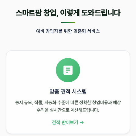
스마트팜 창업, 이렇게 도와드립니다
예비 창업자를 위한 맞춤형 서비스
맞춤 견적 시스템
농지 규모, 작물, 자동화 수준에 따른 정확한 창업비용과 예상
수익을 실시간으로 계산해드립니다.
견적 받아보기 →