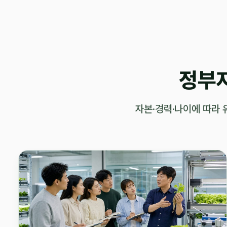
정부
자본·경력·나이에 따라 