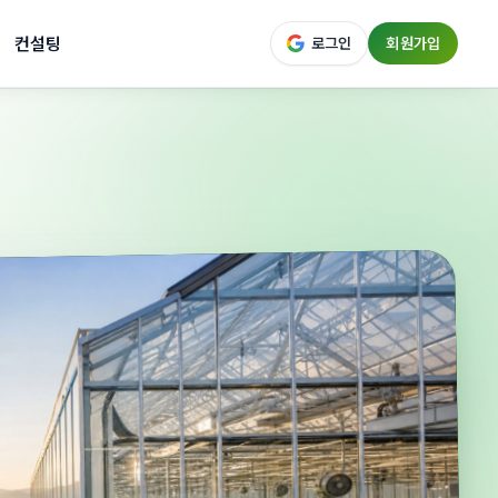
컨설팅
로그인
회원가입