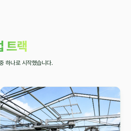
업 트랙
 중 하나로 시작했습니다.