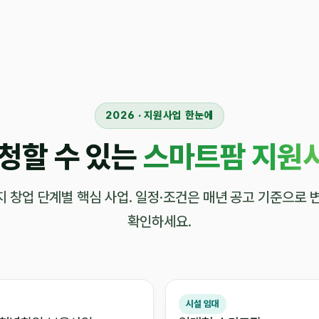
2026 · 지원사업 한눈에
청할 수 있는
스마트팜 지원사
농지까지 창업 단계별 핵심 사업. 일정·조건은 매년 공고 기준으로
확인하세요.
시설 임대