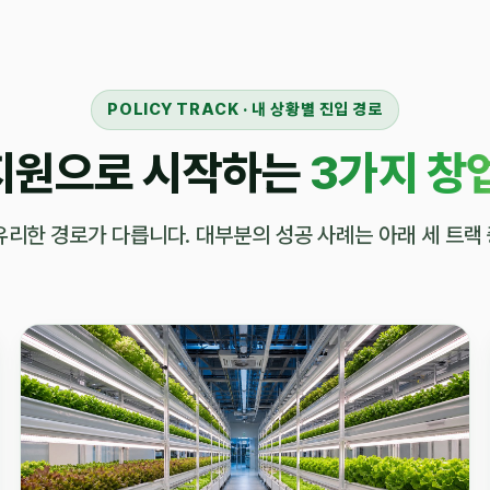
POLICY TRACK · 내 상황별 진입 경로
지원으로 시작하는
3가지 창
유리한 경로가 다릅니다. 대부분의 성공 사례는 아래 세 트랙