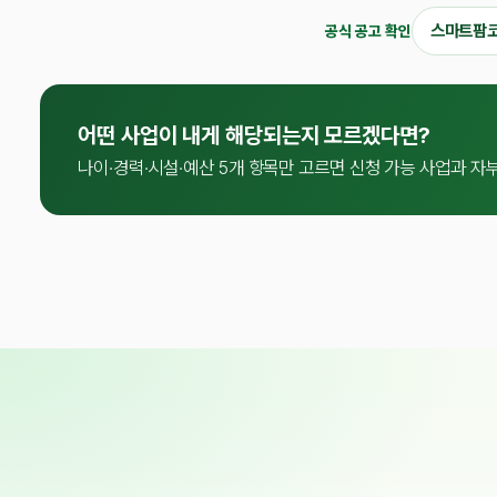
스마트팜
공식 공고 확인
어떤 사업이 내게 해당되는지 모르겠다면?
나이·경력·시설·예산 5개 항목만 고르면 신청 가능 사업과 자