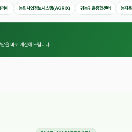
코리아
농림사업정보시스템(AGRIX)
귀농귀촌종합센터
농지
부담을 바로 계산해 드립니다.