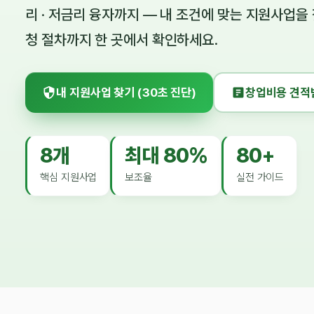
리 · 저금리 융자까지 — 내 조건에 맞는 지원사업을 
청 절차까지 한 곳에서 확인하세요.
내 지원사업 찾기 (30초 진단)
창업비용 견적
8개
최대 80%
80+
핵심 지원사업
보조율
실전 가이드