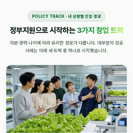
POLICY TRACK · 내 상황별 진입 경로
정부지원으로 시작하는
3가지 창업 트랙
자본·경력·나이에 따라 유리한 경로가 다릅니다. 대부분의 성공
사례는 아래 세 트랙 중 하나로 시작했습니다.