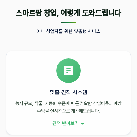
스마트팜 창업, 이렇게 도와드립니다
예비 창업자를 위한 맞춤형 서비스
맞춤 견적 시스템
농지 규모, 작물, 자동화 수준에 따른 정확한 창업비용과 예상
수익을 실시간으로 계산해드립니다.
견적 받아보기 →