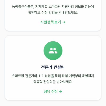
농림축산식품부, 지자체별 스마트팜 지원사업 정보를 한눈에
확인하고 신청 방법을 안내받으세요.
지원정책 보기 →
전문가 컨설팅
스마트팜 전문가와 1:1 상담을 통해 창업 계획부터 운영까지
맞춤형 컨설팅을 받아보세요.
상담 신청 →