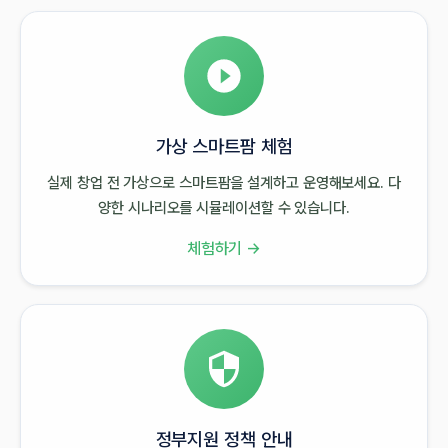
가상 스마트팜 체험
실제 창업 전 가상으로 스마트팜을 설계하고 운영해보세요. 다
양한 시나리오를 시뮬레이션할 수 있습니다.
체험하기 →
정부지원 정책 안내