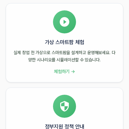
가상 스마트팜 체험
실제 창업 전 가상으로 스마트팜을 설계하고 운영해보세요. 다
양한 시나리오를 시뮬레이션할 수 있습니다.
체험하기 →
정부지원 정책 안내