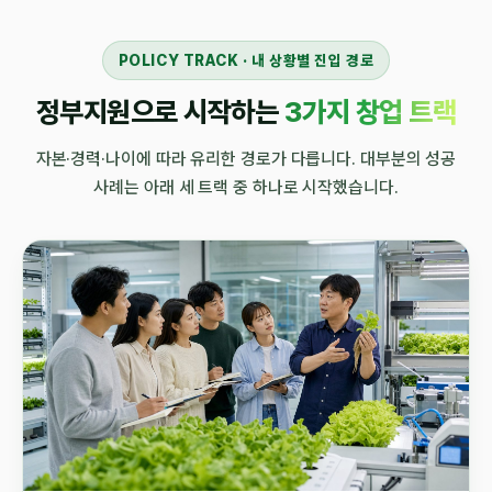
POLICY TRACK · 내 상황별 진입 경로
정부지원으로 시작하는
3가지 창업 트랙
자본·경력·나이에 따라 유리한 경로가 다릅니다. 대부분의 성공
사례는 아래 세 트랙 중 하나로 시작했습니다.