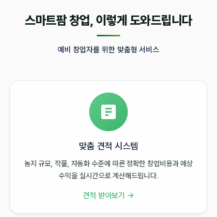
스마트팜 창업, 이렇게 도와드립니다
예비 창업자를 위한 맞춤형 서비스
맞춤 견적 시스템
농지 규모, 작물, 자동화 수준에 따른 정확한 창업비용과 예상
수익을 실시간으로 계산해드립니다.
견적 받아보기 →