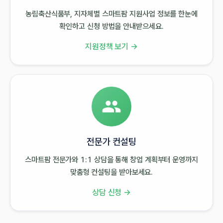
농림축산식품부, 지자체별 스마트팜 지원사업 정보를 한눈에
확인하고 신청 방법을 안내받으세요.
지원정책 보기 →
전문가 컨설팅
스마트팜 전문가와 1:1 상담을 통해 창업 계획부터 운영까지
맞춤형 컨설팅을 받아보세요.
상담 신청 →