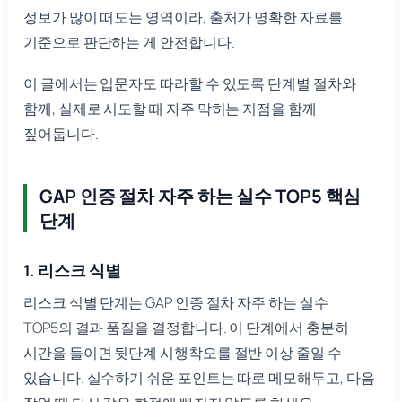
정보가 많이 떠도는 영역이라, 출처가 명확한 자료를
기준으로 판단하는 게 안전합니다.
이 글에서는 입문자도 따라할 수 있도록 단계별 절차와
함께, 실제로 시도할 때 자주 막히는 지점을 함께
짚어둡니다.
GAP 인증 절차 자주 하는 실수 TOP5 핵심
단계
1. 리스크 식별
리스크 식별 단계는 GAP 인증 절차 자주 하는 실수
TOP5의 결과 품질을 결정합니다. 이 단계에서 충분히
시간을 들이면 뒷단계 시행착오를 절반 이상 줄일 수
있습니다. 실수하기 쉬운 포인트는 따로 메모해두고, 다음