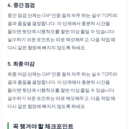
4. 중간 점검
중간 점검 단계는 GAP 인증 절차 자주 하는 실수 TOP5의
결과 품질을 결정합니다. 이 단계에서 충분히 시간을
들이면 뒷단계 시행착오를 절반 이상 줄일 수 있습니다.
실수하기 쉬운 포인트는 따로 메모해두고, 다음 작업 때
다시 같은 함정에 빠지지 않도록 하세요.
5. 최종 마감
최종 마감 단계는 GAP 인증 절차 자주 하는 실수 TOP5의
결과 품질을 결정합니다. 이 단계에서 충분히 시간을
들이면 뒷단계 시행착오를 절반 이상 줄일 수 있습니다.
실수하기 쉬운 포인트는 따로 메모해두고, 다음 작업 때
다시 같은 함정에 빠지지 않도록 하세요.
꼭 챙겨야 할 체크포인트