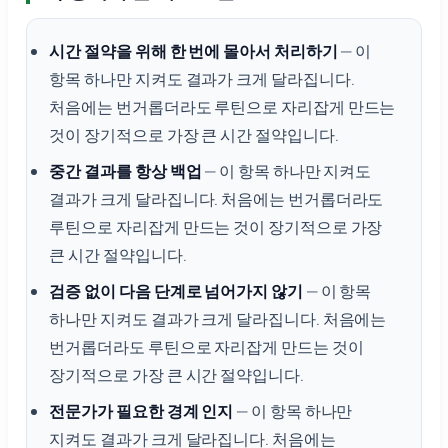
시간 절약을 위해 한 번에 몰아서 처리하기
— 이
항목 하나만 지켜도 결과가 크게 달라집니다.
처음에는 번거롭더라도 루틴으로 자리잡게 만드는
것이 장기적으로 가장 큰 시간 절약입니다.
중간 결과를 항상 백업
— 이 항목 하나만 지켜도
결과가 크게 달라집니다. 처음에는 번거롭더라도
루틴으로 자리잡게 만드는 것이 장기적으로 가장
큰 시간 절약입니다.
검증 없이 다음 단계로 넘어가지 않기
— 이 항목
하나만 지켜도 결과가 크게 달라집니다. 처음에는
번거롭더라도 루틴으로 자리잡게 만드는 것이
장기적으로 가장 큰 시간 절약입니다.
전문가가 필요한 경계 인지
— 이 항목 하나만
지켜도 결과가 크게 달라집니다. 처음에는