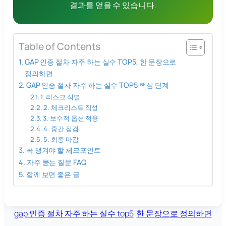
결과를 얻을 수 있습니다.
Table of Contents
GAP 인증 절차 자주 하는 실수 TOP5, 한 문장으로
정의하면
GAP 인증 절차 자주 하는 실수 TOP5 핵심 단계
1. 리스크 식별
2. 체크리스트 작성
3. 보수적 옵션 적용
4. 중간 점검
5. 최종 마감
꼭 챙겨야 할 체크포인트
자주 묻는 질문 FAQ
함께 보면 좋은 글
gap 인증 절차 자주 하는 실수 top5
한 문장으로 정의하면