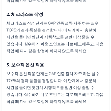
작업 때 다시 같은 함정에 빠지지 않도록 하세요.
2. 체크리스트 작성
체크리스트 작성 단계는 GAP 인증 절차 자주 하는 실수
TOP5의 결과 품질을 결정합니다. 이 단계에서 충분히
시간을 들이면 뒷단계 시행착오를 절반 이상 줄일 수
있습니다. 실수하기 쉬운 포인트는 따로 메모해두고, 다음
작업 때 다시 같은 함정에 빠지지 않도록 하세요.
3. 보수적 옵션 적용
보수적 옵션 적용 단계는 GAP 인증 절차 자주 하는 실수
TOP5의 결과 품질을 결정합니다. 이 단계에서 충분히
시간을 들이면 뒷단계 시행착오를 절반 이상 줄일 수
있습니다. 실수하기 쉬운 포인트는 따로 메모해두고, 다음
작업 때 다시 같은 함정에 빠지지 않도록 하세요.