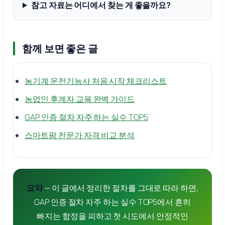
참고 자료는 어디에서 찾는 게 좋을까요?
함께 보면 좋은 글
농기계 운전기능사 처음 시작 체크리스트
농업인 후계자 교육 완벽 가이드
GAP 인증 절차 자주 하는 실수 TOP5
스마트팜 전문가 자격 비교 분석
요약
— 이 글에서 정리한 절차를 그대로 따라 하면,
GAP 인증 절차 자주 하는 실수 TOP5에서 흔히
빠지는 함정을 피하고 첫 시도에서 안정적인