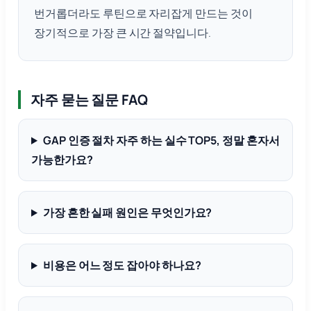
번거롭더라도 루틴으로 자리잡게 만드는 것이
장기적으로 가장 큰 시간 절약입니다.
자주 묻는 질문 FAQ
GAP 인증 절차 자주 하는 실수 TOP5, 정말 혼자서
가능한가요?
가장 흔한 실패 원인은 무엇인가요?
비용은 어느 정도 잡아야 하나요?