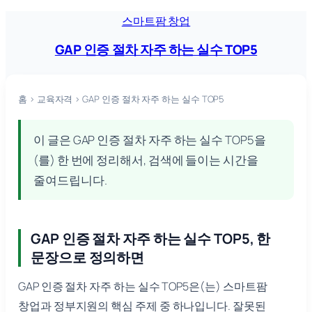
콘
스마트팜 창업
텐
GAP 인증 절차 자주 하는 실수 TOP5
츠
로
바
홈
›
교육자격
›
GAP 인증 절차 자주 하는 실수 TOP5
로
가
이 글은 GAP 인증 절차 자주 하는 실수 TOP5을
기
(를) 한 번에 정리해서, 검색에 들이는 시간을
줄여드립니다.
GAP 인증 절차 자주 하는 실수 TOP5, 한
문장으로 정의하면
GAP 인증 절차 자주 하는 실수 TOP5은(는) 스마트팜
창업과 정부지원의 핵심 주제 중 하나입니다. 잘못된