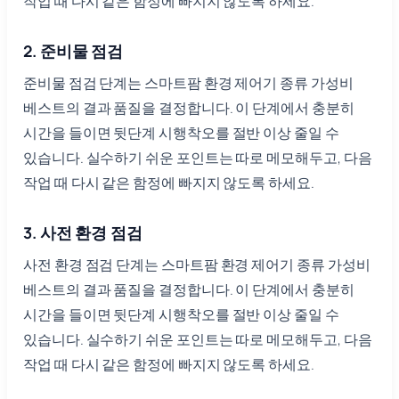
작업 때 다시 같은 함정에 빠지지 않도록 하세요.
2. 준비물 점검
준비물 점검 단계는 스마트팜 환경 제어기 종류 가성비
베스트의 결과 품질을 결정합니다. 이 단계에서 충분히
시간을 들이면 뒷단계 시행착오를 절반 이상 줄일 수
있습니다. 실수하기 쉬운 포인트는 따로 메모해두고, 다음
작업 때 다시 같은 함정에 빠지지 않도록 하세요.
3. 사전 환경 점검
사전 환경 점검 단계는 스마트팜 환경 제어기 종류 가성비
베스트의 결과 품질을 결정합니다. 이 단계에서 충분히
시간을 들이면 뒷단계 시행착오를 절반 이상 줄일 수
있습니다. 실수하기 쉬운 포인트는 따로 메모해두고, 다음
작업 때 다시 같은 함정에 빠지지 않도록 하세요.