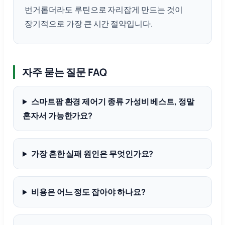
번거롭더라도 루틴으로 자리잡게 만드는 것이
장기적으로 가장 큰 시간 절약입니다.
자주 묻는 질문 FAQ
스마트팜 환경 제어기 종류 가성비 베스트, 정말
혼자서 가능한가요?
가장 흔한 실패 원인은 무엇인가요?
비용은 어느 정도 잡아야 하나요?