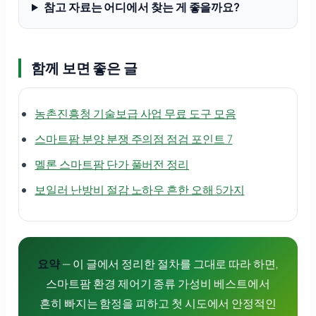
참고 자료는 어디에서 찾는 게 좋을까요?
함께 보면 좋은 글
농촌진흥청 기술보급 사업 무료 도구 모음
스마트팜 분양 분쟁 주의점 점검 포인트 7
멜론 스마트팜 단가 풀버전 정리
보일러 난방비 절감 노하우 흔한 오해 5가지
요약
— 이 글에서 정리한 절차를 그대로 따라 하면,
스마트팜 환경 제어기 종류 가성비 베스트에서
흔히 빠지는 함정을 피하고 첫 시도에서 안정적인