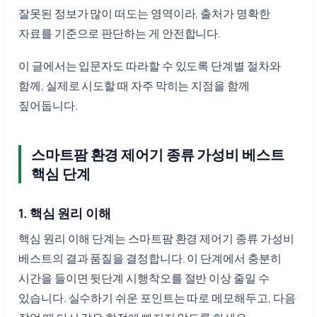
잘못된 정보가 많이 떠도는 영역이라, 출처가 명확한
자료를 기준으로 판단하는 게 안전합니다.
이 글에서는 입문자도 따라할 수 있도록 단계별 절차와
함께, 실제로 시도할 때 자주 막히는 지점을 함께
짚어둡니다.
스마트팜 환경 제어기 종류 가성비 베스트
핵심 단계
1. 핵심 원리 이해
핵심 원리 이해 단계는 스마트팜 환경 제어기 종류 가성비
베스트의 결과 품질을 결정합니다. 이 단계에서 충분히
시간을 들이면 뒷단계 시행착오를 절반 이상 줄일 수
있습니다. 실수하기 쉬운 포인트는 따로 메모해두고, 다음