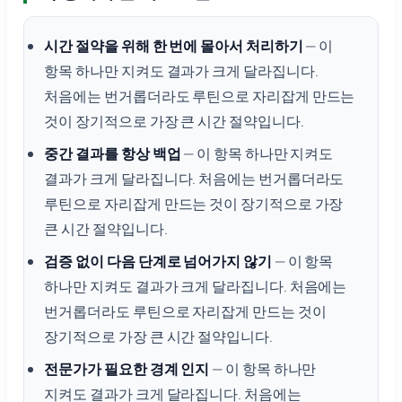
시간 절약을 위해 한 번에 몰아서 처리하기
— 이
항목 하나만 지켜도 결과가 크게 달라집니다.
처음에는 번거롭더라도 루틴으로 자리잡게 만드는
것이 장기적으로 가장 큰 시간 절약입니다.
중간 결과를 항상 백업
— 이 항목 하나만 지켜도
결과가 크게 달라집니다. 처음에는 번거롭더라도
루틴으로 자리잡게 만드는 것이 장기적으로 가장
큰 시간 절약입니다.
검증 없이 다음 단계로 넘어가지 않기
— 이 항목
하나만 지켜도 결과가 크게 달라집니다. 처음에는
번거롭더라도 루틴으로 자리잡게 만드는 것이
장기적으로 가장 큰 시간 절약입니다.
전문가가 필요한 경계 인지
— 이 항목 하나만
지켜도 결과가 크게 달라집니다. 처음에는