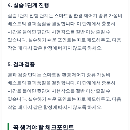
4. 실습 1단계 진행
실습 1단계 진행 단계는 스마트팜 환경 제어기 종류 가성비
베스트의 결과 품질을 결정합니다. 이 단계에서 충분히
시간을 들이면 뒷단계 시행착오를 절반 이상 줄일 수
있습니다. 실수하기 쉬운 포인트는 따로 메모해두고, 다음
작업 때 다시 같은 함정에 빠지지 않도록 하세요.
5. 결과 검증
결과 검증 단계는 스마트팜 환경 제어기 종류 가성비
베스트의 결과 품질을 결정합니다. 이 단계에서 충분히
시간을 들이면 뒷단계 시행착오를 절반 이상 줄일 수
있습니다. 실수하기 쉬운 포인트는 따로 메모해두고, 다음
작업 때 다시 같은 함정에 빠지지 않도록 하세요.
꼭 챙겨야 할 체크포인트