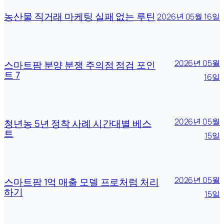
농산물 직거래 마케팅 실패 없는 루틴
2026년 05월 16일
2026년 05월
스마트팜 분양 분쟁 주의점 점검 포인
트 7
16일
2026년 05월
청년농 5년 정착 사례 시간대별 베스
트
15일
2026년 05월
스마트팜 1억 매출 모델 프로처럼 처리
하기
15일