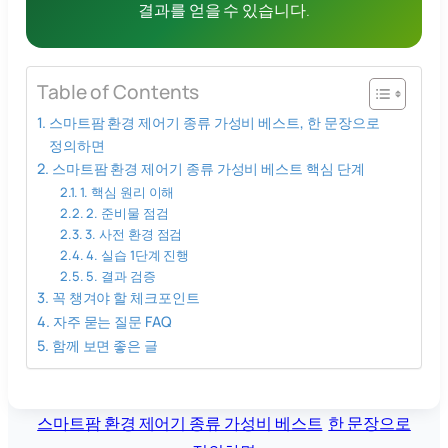
결과를 얻을 수 있습니다.
Table of Contents
스마트팜 환경 제어기 종류 가성비 베스트, 한 문장으로
정의하면
스마트팜 환경 제어기 종류 가성비 베스트 핵심 단계
1. 핵심 원리 이해
2. 준비물 점검
3. 사전 환경 점검
4. 실습 1단계 진행
5. 결과 검증
꼭 챙겨야 할 체크포인트
자주 묻는 질문 FAQ
함께 보면 좋은 글
스마트팜 환경 제어기 종류 가성비 베스트
한 문장으로