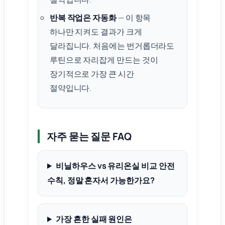
반복 작업은 자동화
— 이 항목
하나만 지켜도 결과가 크게
달라집니다. 처음에는 번거롭더라도
루틴으로 자리잡게 만드는 것이
장기적으로 가장 큰 시간
절약입니다.
자주 묻는 질문 FAQ
비닐하우스 vs 유리온실 비교 안전
수칙, 정말 혼자서 가능한가요?
가장 흔한 실패 원인은