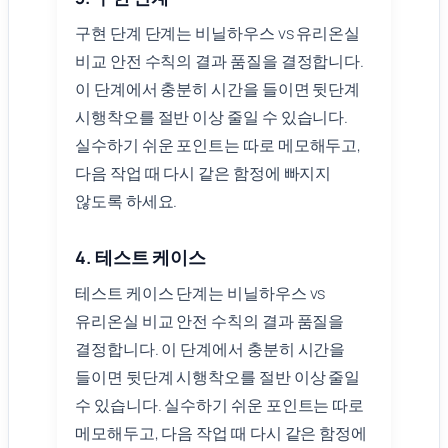
구현 단계 단계는 비닐하우스 vs 유리온실
비교 안전 수칙의 결과 품질을 결정합니다.
이 단계에서 충분히 시간을 들이면 뒷단계
시행착오를 절반 이상 줄일 수 있습니다.
실수하기 쉬운 포인트는 따로 메모해두고,
다음 작업 때 다시 같은 함정에 빠지지
않도록 하세요.
4. 테스트 케이스
테스트 케이스 단계는 비닐하우스 vs
유리온실 비교 안전 수칙의 결과 품질을
결정합니다. 이 단계에서 충분히 시간을
들이면 뒷단계 시행착오를 절반 이상 줄일
수 있습니다. 실수하기 쉬운 포인트는 따로
메모해두고, 다음 작업 때 다시 같은 함정에