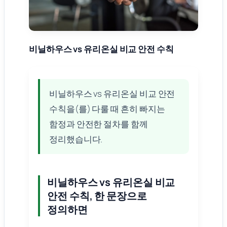
비닐하우스 vs 유리온실 비교 안전 수칙
비닐하우스 vs 유리온실 비교 안전
수칙을(를) 다룰 때 흔히 빠지는
함정과 안전한 절차를 함께
정리했습니다.
비닐하우스 vs 유리온실 비교
안전 수칙, 한 문장으로
정의하면