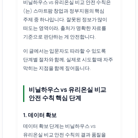
비닐하우스 vs 유리온실 비교 안전 수칙은
(는) 스마트팜 창업과 정부지원의 핵심
주제 중 하나입니다. 잘못된 정보가 많이
떠도는 영역이라, 출처가 명확한 자료를
기준으로 판단하는 게 안전합니다.
이 글에서는 입문자도 따라할 수 있도록
단계별 절차와 함께, 실제로 시도할 때 자주
막히는 지점을 함께 짚어둡니다.
비닐하우스 vs 유리온실 비교
안전 수칙 핵심 단계
1. 데이터 확보
데이터 확보 단계는 비닐하우스 vs
유리온실 비교 안전 수칙의 결과 품질을