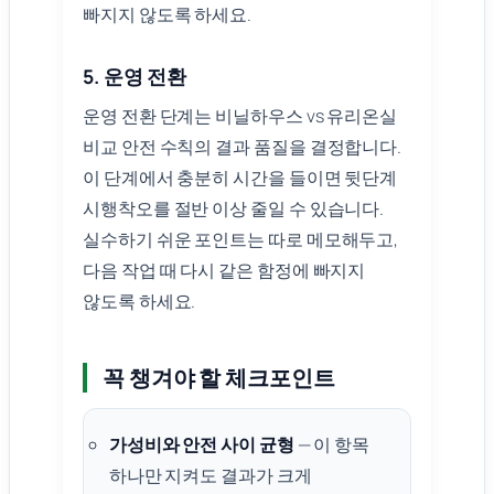
빠지지 않도록 하세요.
5. 운영 전환
운영 전환 단계는 비닐하우스 vs 유리온실
비교 안전 수칙의 결과 품질을 결정합니다.
이 단계에서 충분히 시간을 들이면 뒷단계
시행착오를 절반 이상 줄일 수 있습니다.
실수하기 쉬운 포인트는 따로 메모해두고,
다음 작업 때 다시 같은 함정에 빠지지
않도록 하세요.
꼭 챙겨야 할 체크포인트
가성비와 안전 사이 균형
— 이 항목
하나만 지켜도 결과가 크게