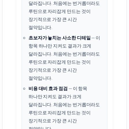
달라집니다. 처음에는 번거롭더라도
루틴으로 자리잡게 만드는 것이
장기적으로 가장 큰 시간
절약입니다.
초보자가 놓치는 사소한 디테일
— 이
항목 하나만 지켜도 결과가 크게
달라집니다. 처음에는 번거롭더라도
루틴으로 자리잡게 만드는 것이
장기적으로 가장 큰 시간
절약입니다.
비용 대비 효과 점검
— 이 항목
하나만 지켜도 결과가 크게
달라집니다. 처음에는 번거롭더라도
루틴으로 자리잡게 만드는 것이
장기적으로 가장 큰 시간
절약입니다.