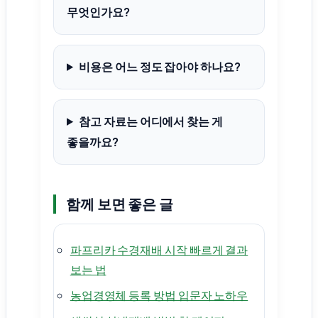
무엇인가요?
비용은 어느 정도 잡아야 하나요?
참고 자료는 어디에서 찾는 게
좋을까요?
함께 보면 좋은 글
파프리카 수경재배 시작 빠르게 결과
보는 법
농업경영체 등록 방법 입문자 노하우