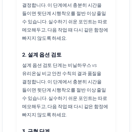
결정합니다. 이 단계에서 충분히 시간을
들이면 뒷단계 시행착오를 절반 이상 줄일
수 있습니다. 실수하기 쉬운 포인트는 따로
메모해두고, 다음 작업 때 다시 같은 함정에
빠지지 않도록 하세요.
2. 설계 옵션 검토
설계 옵션 검토 단계는 비닐하우스 vs
유리온실 비교 안전 수칙의 결과 품질을
결정합니다. 이 단계에서 충분히 시간을
들이면 뒷단계 시행착오를 절반 이상 줄일
수 있습니다. 실수하기 쉬운 포인트는 따로
메모해두고, 다음 작업 때 다시 같은 함정에
빠지지 않도록 하세요.
3. 구현 단계